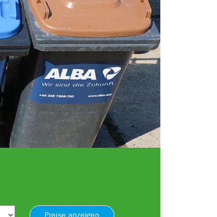
Preise anzeigen