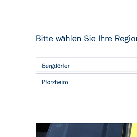
Bitte wählen Sie Ihre Regio
Bergdörfer
Pforzheim