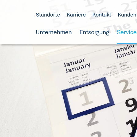
Standorte
Karriere
Kontakt
Kundenp
Unternehmen
Entsorgung
Service