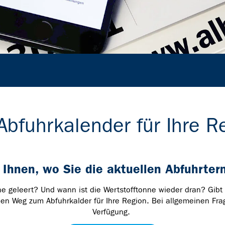
 Abfuhrkalender für Ihre R
 Ihnen, wo Sie die aktuellen Abfuhrter
e geleert? Und wann ist die Wertstofftonne wieder dran? Gibt
en Weg zum Abfuhrkalder für Ihre Region. Bei allgemeinen Fra
Verfügung.